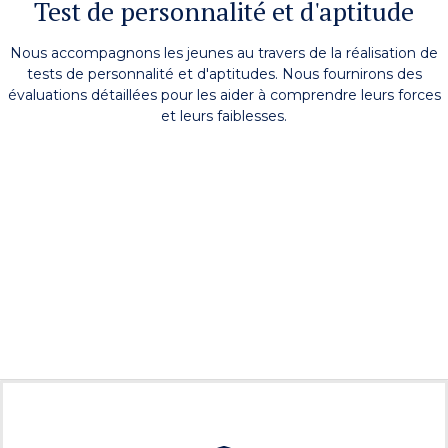
Test de personnalité et d'aptitude
Nous accompagnons les jeunes au travers de la réalisation de
tests de personnalité et d'aptitudes. Nous fournirons des
évaluations détaillées pour les aider à comprendre leurs forces
et leurs faiblesses.