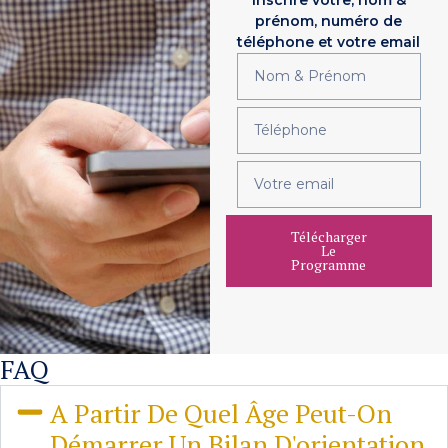
prénom, numéro de
téléphone et votre email
Télécharger
Le
Programme
FAQ
A Partir De Quel Âge Peut-On
Démarrer Un Bilan D'orientation