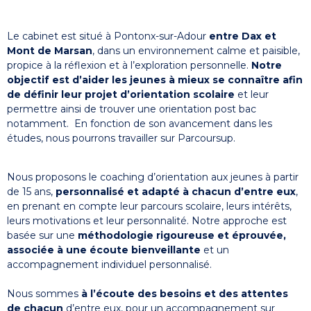
Le cabinet est situé à Pontonx-sur-Adour
entre Dax et
Mont de Marsan
, dans un environnement calme et paisible,
propice à la réflexion et à l’exploration personnelle.
Notre
objectif est d’aider les jeunes à mieux se connaître afin
de définir leur projet d’orientation scolaire
et leur
permettre ainsi de trouver une orientation post bac
notamment. En fonction de son avancement dans les
études, nous pourrons travailler sur Parcoursup.
Nous proposons le coaching d’orientation aux jeunes à partir
de 15 ans,
personnalisé et adapté à chacun d’entre eux
,
en prenant en compte leur parcours scolaire, leurs intérêts,
leurs motivations et leur personnalité. Notre approche est
basée sur une
méthodologie rigoureuse et éprouvée,
associée à une écoute bienveillante
et un
accompagnement individuel personnalisé.
Nous sommes
à l’écoute des besoins et des attentes
de chacun
d’entre eux, pour un accompagnement sur