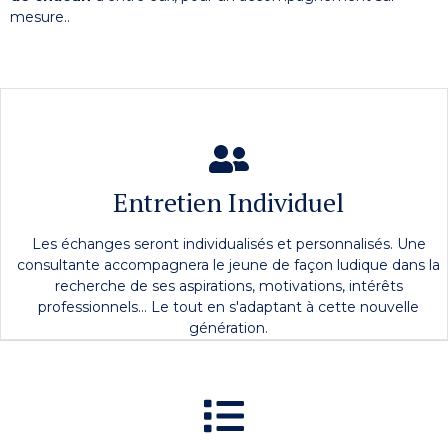
mesure..
Entretien Individuel
Les échanges seront individualisés et personnalisés. Une
consultante accompagnera le jeune de façon ludique dans la
recherche de ses aspirations, motivations, intérêts
professionnels... Le tout en s'adaptant à cette nouvelle
génération.