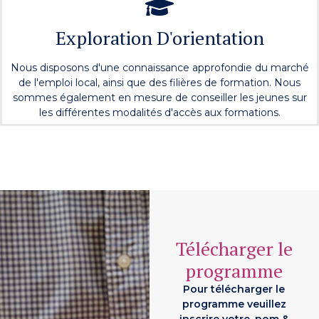
Exploration D'orientation
Nous disposons d'une connaissance approfondie du marché
de l'emploi local, ainsi que des filières de formation. Nous
sommes également en mesure de conseiller les jeunes sur
les différentes modalités d'accès aux formations.
Télécharger le
programme
Pour télécharger le
programme veuillez
inscrire votre, nom &